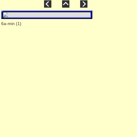
6a-min (1)